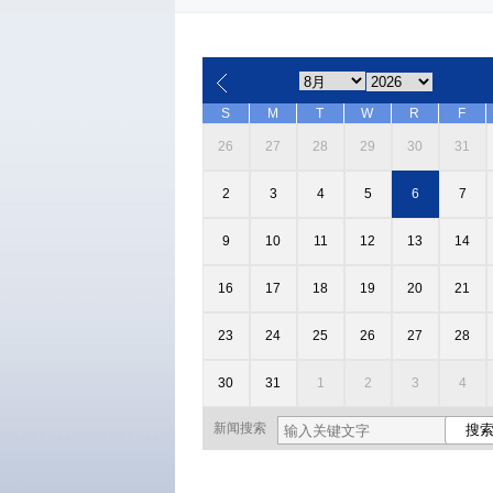
S
M
T
W
R
F
26
27
28
29
30
31
2
3
4
5
6
7
9
10
11
12
13
14
16
17
18
19
20
21
23
24
25
26
27
28
30
31
1
2
3
4
新闻搜索