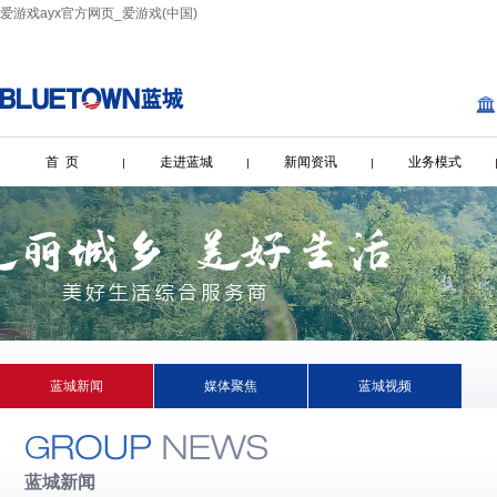
爱游戏ayx官方网页_爱游戏(中国)
首 页
走进蓝城
新闻资讯
业务模式
蓝城新闻
媒体聚焦
蓝城视频
蓝城新闻