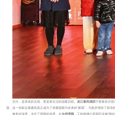
交付，是承诺的兑现，更是新生活的温暖启程。
吴江春风湖滨
于新春前夕迎
荡，这一切标志着建筑真正成为了承载团圆与未来的“家园”，为新岁增添了双倍
服务的深度，决定了团圆的温度。在
台州澄园
，工程师傅们是园区设施“随