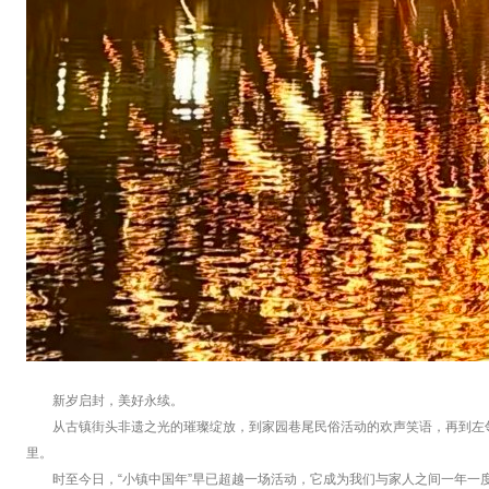
新岁启封，美好永续。
从古镇街头非遗之光的璀璨绽放，到家园巷尾民俗活动的欢声笑语，再到左
里。
时至今日，“小镇中国年”早已超越一场活动，它成为我们与家人之间一年